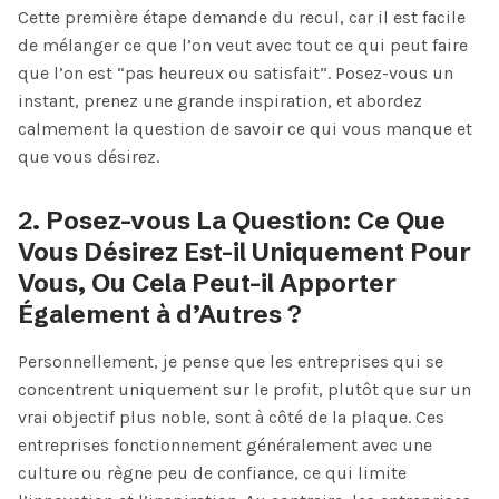
Cette première étape demande du recul, car il est facile
de mélanger ce que l’on veut avec tout ce qui peut faire
que l’on est “pas heureux ou satisfait”. Posez-vous un
instant, prenez une grande inspiration, et abordez
calmement la question de savoir ce qui vous manque et
que vous désirez.
2. Posez-vous La Question: Ce Que
Vous Désirez Est-il Uniquement Pour
Vous, Ou Cela Peut-il Apporter
Également à d’Autres ?
Personnellement, je pense que les entreprises qui se
concentrent uniquement sur le profit, plutôt que sur un
vrai objectif plus noble, sont à côté de la plaque. Ces
entreprises fonctionnement généralement avec une
culture ou règne peu de confiance, ce qui limite