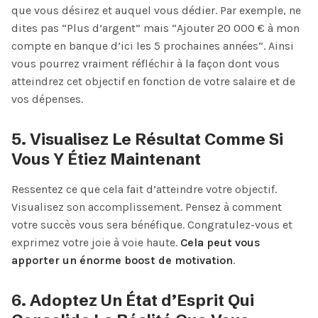
que vous désirez et auquel vous dédier. Par exemple, ne
dites pas “Plus d’argent” mais “Ajouter 20 000 € à mon
compte en banque d’ici les 5 prochaines années”. Ainsi
vous pourrez vraiment réfléchir à la façon dont vous
atteindrez cet objectif en fonction de votre salaire et de
vos dépenses.
5. Visualisez Le Résultat Comme Si
Vous Y Étiez Maintenant
Ressentez ce que cela fait d’atteindre votre objectif.
Visualisez son accomplissement. Pensez à comment
votre succès vous sera bénéfique. Congratulez-vous et
exprimez votre joie à voie haute.
Cela peut vous
apporter un énorme boost de motivation
.
6. Adoptez Un État d’Esprit Qui