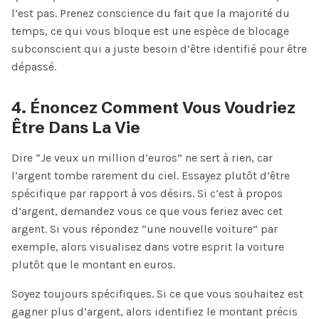
l’est pas. Prenez conscience du fait que la majorité du
temps, ce qui vous bloque est une espèce de blocage
subconscient qui a juste besoin d’être identifié pour être
dépassé.
4. Énoncez Comment Vous Voudriez
Être Dans La Vie
Dire “Je veux un million d’euros” ne sert à rien, car
l’argent tombe rarement du ciel. Essayez plutôt d’être
spécifique par rapport à vos désirs. Si c’est à propos
d’argent, demandez vous ce que vous feriez avec cet
argent. Si vous répondez “une nouvelle voiture” par
exemple, alors visualisez dans votre esprit la voiture
plutôt que le montant en euros.
Soyez toujours spécifiques. Si ce que vous souhaitez est
gagner plus d’argent, alors identifiez le montant précis