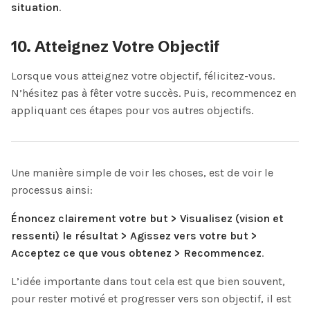
situation
.
10. Atteignez Votre Objectif
Lorsque vous atteignez votre objectif, félicitez-vous.
N’hésitez pas à fêter votre succès. Puis, recommencez en
appliquant ces étapes pour vos autres objectifs.
Une manière simple de voir les choses, est de voir le
processus ainsi:
Énoncez clairement votre but > Visualisez (vision et
ressenti) le résultat > Agissez vers votre but >
Acceptez ce que vous obtenez > Recommencez
.
L’idée importante dans tout cela est que bien souvent,
pour rester motivé et progresser vers son objectif, il est