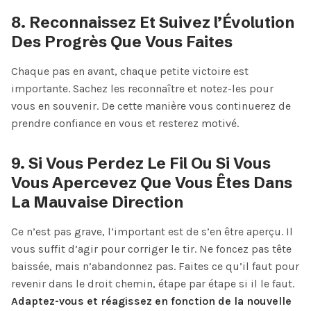
8. Reconnaissez Et Suivez l’Évolution
Des Progrès Que Vous Faites
Chaque pas en avant, chaque petite victoire est
importante. Sachez les reconnaître et notez-les pour
vous en souvenir. De cette manière vous continuerez de
prendre confiance en vous et resterez motivé.
9. Si Vous Perdez Le Fil Ou Si Vous
Vous Apercevez Que Vous Êtes Dans
La Mauvaise Direction
Ce n’est pas grave, l’important est de s’en être aperçu. Il
vous suffit d’agir pour corriger le tir. Ne foncez pas tête
baissée, mais n’abandonnez pas. Faites ce qu’il faut pour
revenir dans le droit chemin, étape par étape si il le faut.
Adaptez-vous et réagissez en fonction de la nouvelle