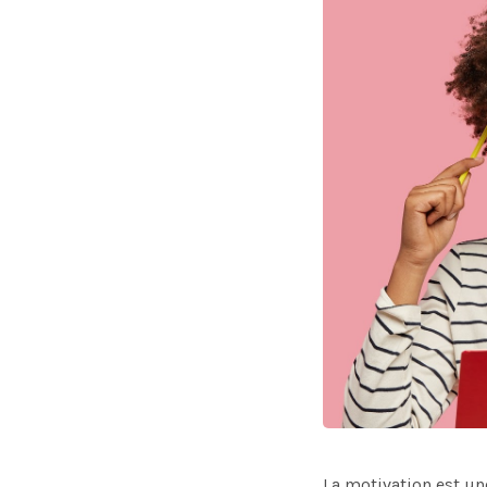
La motivation est un