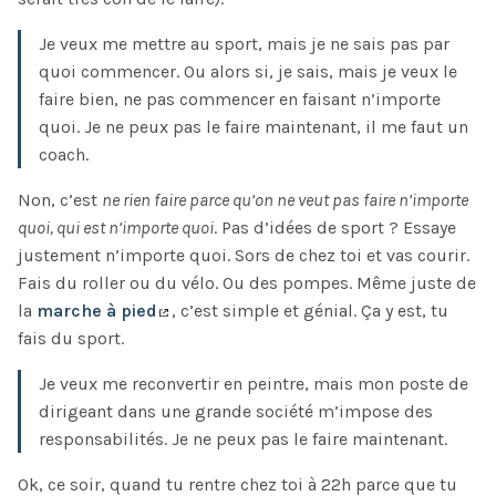
Je veux me mettre au sport, mais je ne sais pas par
quoi commencer. Ou alors si, je sais, mais je veux le
faire bien, ne pas commencer en faisant n’importe
quoi. Je ne peux pas le faire maintenant, il me faut un
coach.
Non, c’est
ne rien faire parce qu’on ne veut pas faire n’importe
quoi, qui est n’importe quoi
. Pas d’idées de sport ? Essaye
justement n’importe quoi. Sors de chez toi et vas courir.
Fais du roller ou du vélo. Ou des pompes. Même juste de
la
marche à pied
, c’est simple et génial. Ça y est, tu
fais du sport.
Je veux me reconvertir en peintre, mais mon poste de
dirigeant dans une grande société m’impose des
responsabilités. Je ne peux pas le faire maintenant.
Ok, ce soir, quand tu rentre chez toi à 22h parce que tu