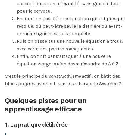
concept dans son intégralité, sans grand effort
pour le cerveau.
Ensuite, on passe à une équation qui est presque
résolue, où peut-être seule la dernière ou avant-
dernière ligne n’est pas complète.
Puis on passe sur une nouvelle équation à trous,
avec certaines parties manquantes.
Enfin, on finit par s’attaquer à une nouvelle
équation vierge, qu’on devra résoudre de A à Z.
C’est le principe du
constructivisme actif
: on bâtit des
blocs progressivement, sans surcharger le Système 2.
Quelques pistes pour un
apprentissage efficace
1. La pratique délibérée