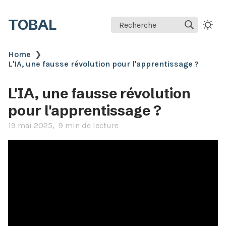
TOBAL
Recherche
Home
❯
L'IA, une fausse révolution pour l'apprentissage ?
L'IA, une fausse révolution
pour l'apprentissage ?
19 mai 2025
9 min de lecture