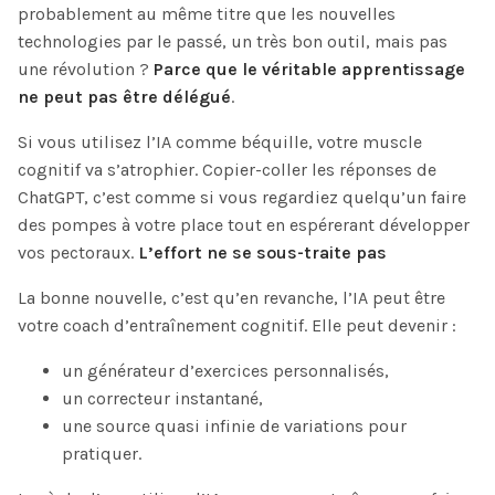
probablement au même titre que les nouvelles
technologies par le passé, un très bon outil, mais pas
une révolution ?
Parce que le véritable apprentissage
ne peut pas être délégué
.
Si vous utilisez l’IA comme béquille, votre muscle
cognitif va s’atrophier. Copier-coller les réponses de
ChatGPT, c’est comme si vous regardiez quelqu’un faire
des pompes à votre place tout en espérerant développer
vos pectoraux.
L’effort ne se sous-traite pas
La bonne nouvelle, c’est qu’en revanche, l’IA peut être
votre coach d’entraînement cognitif. Elle peut devenir :
un générateur d’exercices personnalisés,
un correcteur instantané,
une source quasi infinie de variations pour
pratiquer.