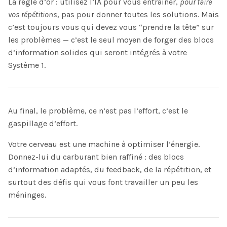
La règle d’or : utilisez l’IA pour vous entraîner,
pour faire
vos répétitions
, pas pour donner toutes les solutions. Mais
c’est toujours vous qui devez vous “prendre la tête” sur
les problèmes — c’est le seul moyen de forger des blocs
d’information solides qui seront intégrés à votre
Système 1.
Au final, le problème, ce n’est pas l’effort, c’est le
gaspillage d’effort.
Votre cerveau est une machine à optimiser l’énergie.
Donnez-lui du carburant bien raffiné : des blocs
d’information adaptés, du feedback, de la répétition, et
surtout des défis qui vous font travailler un peu les
méninges.