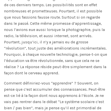
de ces derniers temps. Les possibilités sont en effet
nombreuses et prometteuses. Pourtant, il est possible
que nous fassions fausse route. Surtout si on regarde
dans le passé. Cette même promesse d’apprentissage,
nous l’avions eue aussi lorsque la photographie, puis la
radio, la télévision, et aussi internet, sont arrivés.
Pourtant, jusqu’ici, il n’y a jamais eu de grosse
“révolution”, tout juste des améliorations incrémentales.
Pourquoi, à chaque nouvelle technologie, pense-t-on que
l’éducation va être révolutionnée, sans que cela ne se
réalise ? La réponse réside peut-être simplement dans la
façon dont le cerveau apprend.
Comment définiriez-vous “apprendre” ? Souvent, on
pense que c’est accumuler des connaissances. Peut-être
est-ce lié à la façon dont nous apprenons à l’école. Je ne
vais pas rentrer dans le débat “Le système scolaire c’est
bien / pas bien”, mais je pense qu’il est primordial de