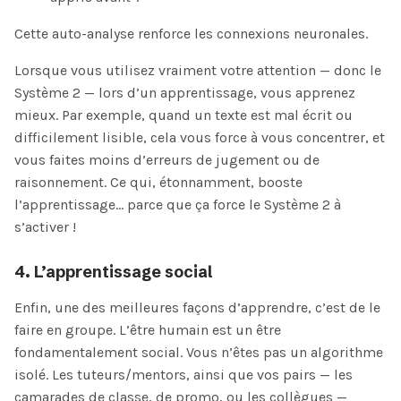
Cette auto-analyse renforce les connexions neuronales.
Lorsque vous utilisez vraiment votre attention — donc le
Système 2 — lors d’un apprentissage, vous apprenez
mieux. Par exemple, quand un texte est mal écrit ou
difficilement lisible, cela vous force à vous concentrer, et
vous faites moins d’erreurs de jugement ou de
raisonnement. Ce qui, étonnamment, booste
l’apprentissage… parce que ça force le Système 2 à
s’activer !
4. L’apprentissage social
Enfin, une des meilleures façons d’apprendre, c’est de le
faire en groupe. L’être humain est un être
fondamentalement social. Vous n’êtes pas un algorithme
isolé. Les tuteurs/mentors, ainsi que vos pairs — les
camarades de classe, de promo, ou les collègues —