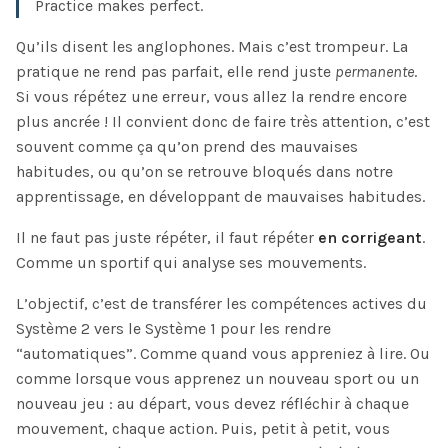
Practice makes perfect.
Qu’ils disent les anglophones. Mais c’est trompeur. La
pratique ne rend pas parfait, elle rend juste
permanente
.
Si vous répétez une erreur, vous allez la rendre encore
plus ancrée ! Il convient donc de faire très attention, c’est
souvent comme ça qu’on prend des mauvaises
habitudes, ou qu’on se retrouve bloqués dans notre
apprentissage, en développant de mauvaises habitudes.
Il ne faut pas juste répéter, il faut répéter
en corrigeant
.
Comme un sportif qui analyse ses mouvements.
L’objectif, c’est de transférer les compétences actives du
Système 2 vers le Système 1 pour les rendre
“automatiques”. Comme quand vous appreniez à lire. Ou
comme lorsque vous apprenez un nouveau sport ou un
nouveau jeu : au départ, vous devez réfléchir à chaque
mouvement, chaque action. Puis, petit à petit, vous