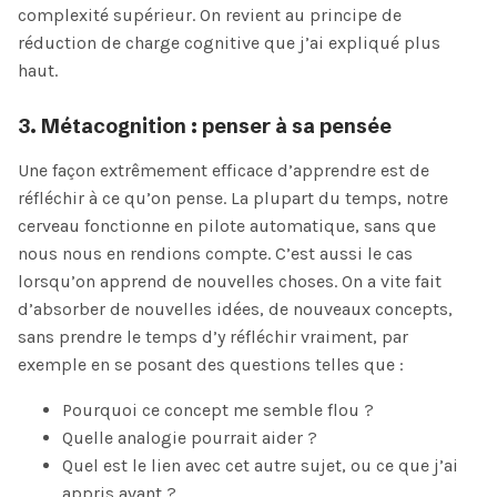
complexité supérieur. On revient au principe de
réduction de charge cognitive que j’ai expliqué plus
haut.
3. Métacognition : penser à sa pensée
Une façon extrêmement efficace d’apprendre est de
réfléchir à ce qu’on pense. La plupart du temps, notre
cerveau fonctionne en pilote automatique, sans que
nous nous en rendions compte. C’est aussi le cas
lorsqu’on apprend de nouvelles choses. On a vite fait
d’absorber de nouvelles idées, de nouveaux concepts,
sans prendre le temps d’y réfléchir vraiment, par
exemple en se posant des questions telles que :
Pourquoi ce concept me semble flou ?
Quelle analogie pourrait aider ?
Quel est le lien avec cet autre sujet, ou ce que j’ai
appris avant ?