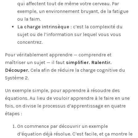
qui affectent tout de même votre cerveau. Par
exemple, un environnement bruyant, de la fatigue
ou la faim.
La charge intrinsèque
: c’est la complexité du
sujet ou de l’information sur lequel vous vous
concentrez.
Pour véritablement apprendre — comprendre et
maîtriser un sujet — il faut
simplifier. Ralentir.
Découper.
Cela afin de réduire la charge cognitive du
Système 2.
Un exemple simple, pour apprendre à résoudre des
équations. Au lieu de vouloir apprendre à le faire en une
fois, on divise le processus d’apprentissage en quatre
étapes :
On commence par découvrir un exemple
d’équation déjà résolue. C’est facile, et ça montre le