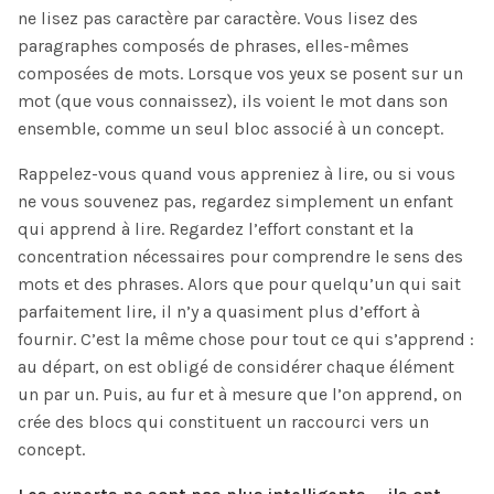
ne lisez pas caractère par caractère. Vous lisez des
paragraphes composés de phrases, elles-mêmes
composées de mots. Lorsque vos yeux se posent sur un
mot (que vous connaissez), ils voient le mot dans son
ensemble, comme un seul bloc associé à un concept.
Rappelez-vous quand vous appreniez à lire, ou si vous
ne vous souvenez pas, regardez simplement un enfant
qui apprend à lire. Regardez l’effort constant et la
concentration nécessaires pour comprendre le sens des
mots et des phrases. Alors que pour quelqu’un qui sait
parfaitement lire, il n’y a quasiment plus d’effort à
fournir. C’est la même chose pour tout ce qui s’apprend :
au départ, on est obligé de considérer chaque élément
un par un. Puis, au fur et à mesure que l’on apprend, on
crée des blocs qui constituent un raccourci vers un
concept.