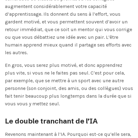
augmentent considérablement votre capacité
d’apprentissage. Ils donnent du sens à l’effort, vous
gardent motivé, et vous permettent souvent d’avoir un
retour immédiat, que ce soit un mentor qui vous corrige
ou que vous débattiez une idée avec un pair. L’être
humain apprend mieux quand il partage ses efforts avec
les autres.
En gros, vous serez plus motivé, et donc apprendrez
plus vite, si vous ne le faites pas seul. C’est pour cela,
par exemple, que se mettre à un sport avec une autre
personne (son conjoint, des amis, ou des collègues) vous
fait tenir beaucoup plus longtemps dans la durée que si
vous vous y mettez seul.
Le double tranchant de l’IA
Revenons maintenant à l’IA. Pourquoi est-ce qu’elle sera,