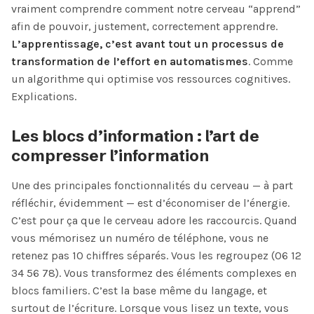
vraiment comprendre comment notre cerveau “apprend”
afin de pouvoir, justement, correctement apprendre.
L’apprentissage, c’est avant tout un processus de
transformation de l’effort en automatismes
. Comme
un algorithme qui optimise vos ressources cognitives.
Explications.
Les blocs d’information : l’art de
compresser l’information
Une des principales fonctionnalités du cerveau — à part
réfléchir, évidemment — est d’économiser de l’énergie.
C’est pour ça que le cerveau adore les raccourcis. Quand
vous mémorisez un numéro de téléphone, vous ne
retenez pas 10 chiffres séparés. Vous les regroupez (06 12
34 56 78). Vous transformez des éléments complexes en
blocs familiers. C’est la base même du langage, et
surtout de l’écriture. Lorsque vous lisez un texte, vous