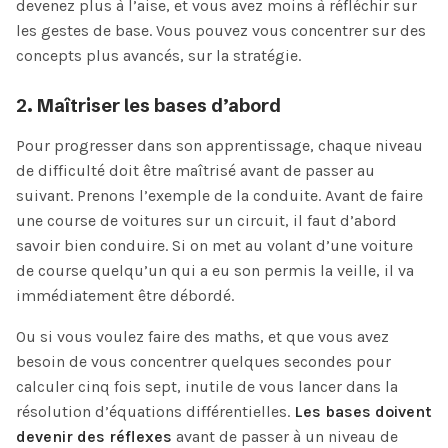
devenez plus à l’aise, et vous avez moins à réfléchir sur
les gestes de base. Vous pouvez vous concentrer sur des
concepts plus avancés, sur la stratégie.
2. Maîtriser les bases d’abord
Pour progresser dans son apprentissage, chaque niveau
de difficulté doit être maîtrisé avant de passer au
suivant. Prenons l’exemple de la conduite. Avant de faire
une course de voitures sur un circuit, il faut d’abord
savoir bien conduire. Si on met au volant d’une voiture
de course quelqu’un qui a eu son permis la veille, il va
immédiatement être débordé.
Ou si vous voulez faire des maths, et que vous avez
besoin de vous concentrer quelques secondes pour
calculer cinq fois sept, inutile de vous lancer dans la
résolution d’équations différentielles.
Les bases doivent
devenir des réflexes
avant de passer à un niveau de