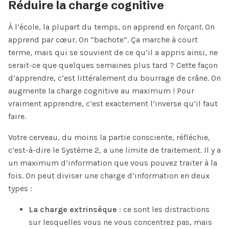
Réduire la charge cognitive
À l’école, la plupart du temps, on apprend en
forçant
. On
apprend par cœur. On “bachote”. Ça marche à court
terme, mais qui se souvient de ce qu’il a appris ainsi, ne
serait-ce que quelques semaines plus tard ? Cette façon
d’apprendre, c’est littéralement du bourrage de crâne. On
augmente la charge cognitive au maximum ! Pour
vraiment apprendre, c’est exactement l’inverse qu’il faut
faire.
Votre cerveau, du moins la partie consciente, réfléchie,
c’est-à-dire le Système 2, a une limite de traitement. Il y a
un maximum d’information que vous pouvez traiter à la
fois. On peut diviser une charge d’information en deux
types :
La charge extrinsèque
: ce sont les distractions
sur lesquelles vous ne vous concentrez pas, mais