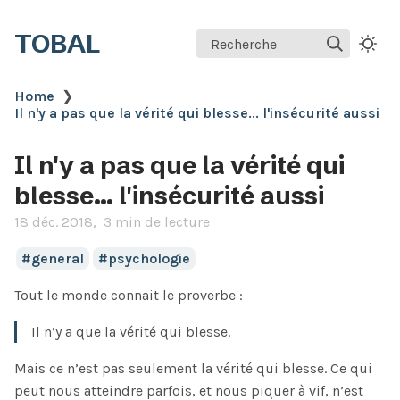
TOBAL
Recherche
Home
❯
Il n'y a pas que la vérité qui blesse... l'insécurité aussi
Il n'y a pas que la vérité qui
blesse... l'insécurité aussi
18 déc. 2018
3 min de lecture
general
psychologie
Tout le monde connait le proverbe :
Il n’y a que la vérité qui blesse.
Mais ce n’est pas seulement la vérité qui blesse. Ce qui
peut nous atteindre parfois, et nous piquer à vif, n’est