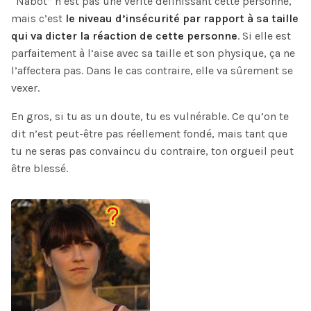
“Nabot” n’est pas une vérité définissant cette personne,
mais c’est
le niveau d’insécurité par rapport à sa taille
qui va dicter la réaction de cette personne
. Si elle est
parfaitement à l’aise avec sa taille et son physique, ça ne
l’affectera pas. Dans le cas contraire, elle va sûrement se
vexer.
En gros, si tu as un doute, tu es vulnérable. Ce qu’on te
dit n’est peut-être pas réellement fondé, mais tant que
tu ne seras pas convaincu du contraire, ton orgueil peut
être blessé.