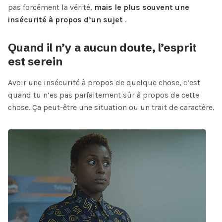
pas forcément la vérité,
mais le plus souvent une
insécurité à propos d’un sujet
.
Quand il n’y a aucun doute, l’esprit
est serein
Avoir une insécurité à propos de quelque chose, c’est
quand tu n’es pas parfaitement sûr à propos de cette
chose. Ça peut-être une situation ou un trait de caractère.