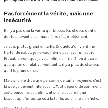
Pas forcément la vérité, mais une
insécurité
Il n’y a pas que la vérité qui blesse, les choses dont on
doute peuvent aussi nous faire réagir bêtement.
Je suis plutôt grand en taille. Si quelqu’un vient me
traiter de nabot, je ne vais même pas lever un sourcil.
Probablement que je vais même en rire. Si on dit ça à
quelqu’un de relativement petit, il y a plus de chances
qu’il le prenne mal.
Mais si on le dit à une personne de taille moyenne, c’est
là que ça devient intéressant. Tout dépend de comment
cette personne se définit, et si elle accorde une
beaucoup d’importance à la taille, ou si elle s’en fiche.