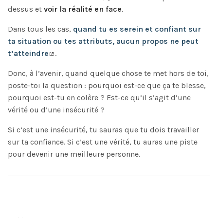
dessus et
voir la réalité en face
.
Dans tous les cas,
quand tu es serein et confiant sur
ta situation ou tes attributs, aucun propos ne peut
t’atteindre
.
Donc, à l’avenir, quand quelque chose te met hors de toi,
poste-toi la question : pourquoi est-ce que ça te blesse,
pourquoi est-tu en colère ? Est-ce qu’il s’agit d’une
vérité ou d’une insécurité ?
Si c’est une insécurité, tu sauras que tu dois travailler
sur ta confiance. Si c’est une vérité, tu auras une piste
pour devenir une meilleure personne.