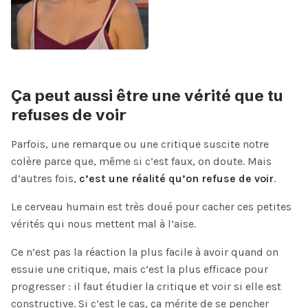
Ça peut aussi être une vérité que tu
refuses de voir
Parfois, une remarque ou une critique suscite notre
colère parce que, même si c’est faux, on doute. Mais
d’autres fois,
c’est une réalité qu’on refuse de voir
.
Le cerveau humain est très doué pour cacher ces petites
vérités qui nous mettent mal à l’aise.
Ce n’est pas la réaction la plus facile à avoir quand on
essuie une critique, mais c’est la plus efficace pour
progresser : il faut étudier la critique et voir si elle est
constructive. Si c’est le cas, ça mérite de se pencher