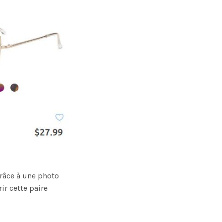
grâce à une photo
ir cette paire