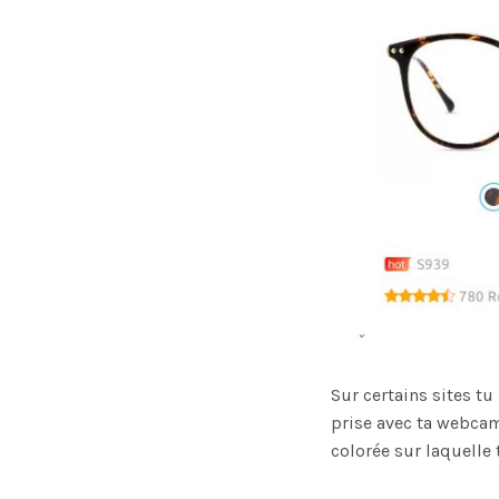
Sur certains sites t
prise avec ta webcam.
colorée sur laquelle 