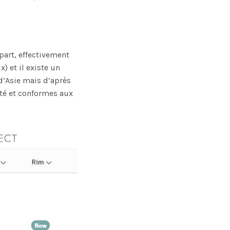
part, effectivement
) et il existe un
d’Asie mais d’après
té et conformes aux