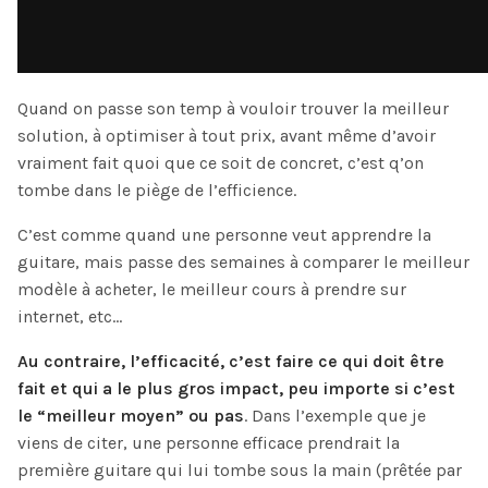
Quand on passe son temp à vouloir trouver la meilleur
solution, à optimiser à tout prix, avant même d’avoir
vraiment fait quoi que ce soit de concret, c’est q’on
tombe dans le piège de l’efficience.
C’est comme quand une personne veut apprendre la
guitare, mais passe des semaines à comparer le meilleur
modèle à acheter, le meilleur cours à prendre sur
internet, etc…
Au contraire, l’efficacité, c’est faire ce qui doit être
fait et qui a le plus gros impact, peu importe si c’est
le “meilleur moyen” ou pas
. Dans l’exemple que je
viens de citer, une personne efficace prendrait la
première guitare qui lui tombe sous la main (prêtée par