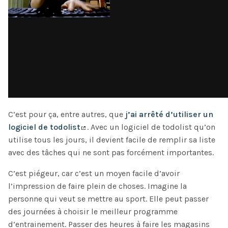
C’est pour ça, entre autres, que
j’ai arrêté d’utiliser un
logiciel de todolist
. Avec un logiciel de todolist qu’on
utilise tous les jours, il devient facile de remplir sa liste
avec des tâches qui ne sont pas forcément importantes.
C’est piégeur, car c’est un moyen facile d’avoir
l’impression de faire plein de choses. Imagine la
personne qui veut se mettre au sport. Elle peut passer
des journées à choisir le meilleur programme
d’entrainement. Passer des heures à faire les magasins