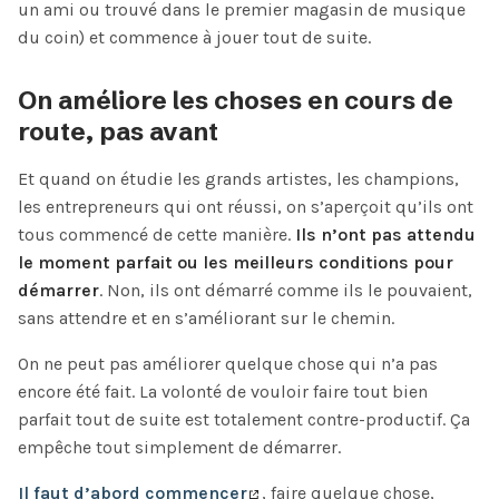
un ami ou trouvé dans le premier magasin de musique
du coin) et commence à jouer tout de suite.
On améliore les choses en cours de
route, pas avant
Et quand on étudie les grands artistes, les champions,
les entrepreneurs qui ont réussi, on s’aperçoit qu’ils ont
tous commencé de cette manière.
Ils n’ont pas attendu
le moment parfait ou les meilleurs conditions pour
démarrer
. Non, ils ont démarré comme ils le pouvaient,
sans attendre et en s’améliorant sur le chemin.
On ne peut pas améliorer quelque chose qui n’a pas
encore été fait. La volonté de vouloir faire tout bien
parfait tout de suite est totalement contre-productif. Ça
empêche tout simplement de démarrer.
Il faut d’abord commencer
, faire quelque chose,