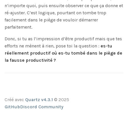
n’importe quoi, puis ensuite observer ce que ça donne et
ré-ajuster. C’est logique, pourtant on tombe trop
facilement dans le piège de vouloir démarrer
parfaitement.
Donc, si tu as l’impression d’être productif mais que tes
efforts ne mènent à rien, pose toi la question :
es-tu
réellement productif où es-tu tombé dans le piège de
la fausse productivité ?
Créé avec
Quartz v4.3.1
© 2025
GitHub
Discord Community