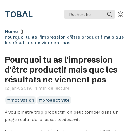
TOBAL
Recherche
Home
❯
Pourquoi tu as l'impression d'être productif mais que
les résultats ne viennent pas
Pourquoi tu as l'impression
d'être productif mais que les
résultats ne viennent pas
12 janv. 2019
4 min de lecture
motivation
productivite
À vouloir être trop productif, on peut tomber dans un
piège : celui de la
fausse productivité
.