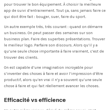
pour trouver le bon équipement. À choisir la meilleure
app de suivi d’entrainement. Tout ça, sans jamais faire ce
qui doit être fait : bouger, suer, faire du sport.
Un autre exemple très, très courant : quand on démarre
un business. On peut passer des
semaines
sur son
business plan. Faire des superbes présentations. Trouver
le meilleur logo. Parfaire son discours. Alors qu’il y a
qu’une seule chose importante à faire vraiment, c’est de
trouver des clients.
On est capable d’une imagination incroyable pour
s’inventer des choses à faire et avoir l’impression d’être
productif, alors qu’en vrai il n’y a souvent qu’une seule
chose à faire et qui fait réellement avancer les choses.
Efficacité vs efficience