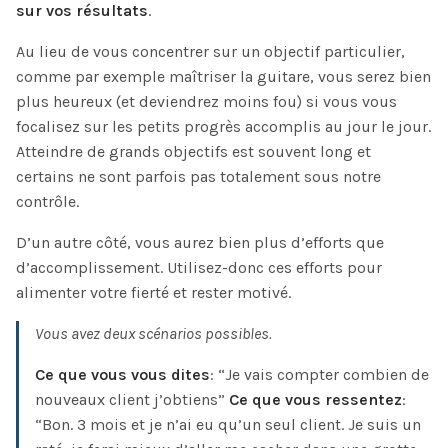
sur vos résultats
.
Au lieu de vous concentrer sur un objectif particulier,
comme par exemple maîtriser la guitare, vous serez bien
plus heureux (et deviendrez moins fou) si vous vous
focalisez sur les petits progrès accomplis au jour le jour.
Atteindre de grands objectifs est souvent long et
certains ne sont parfois pas totalement sous notre
contrôle.
D’un autre côté, vous aurez bien plus d’efforts que
d’accomplissement. Utilisez-donc ces efforts pour
alimenter votre fierté et rester motivé.
Vous avez deux scénarios possibles.
Ce que vous vous dites
: “Je vais compter combien de
nouveaux client j’obtiens”
Ce que vous ressentez
:
“Bon. 3 mois et je n’ai eu qu’un seul client. Je suis un