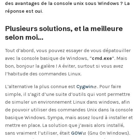
des avantages de la console unix sous Windows ? La
réponse est oui
.
Plusieurs solutions, et la meilleure
selon moi…
Tout d’abord, vous pouvez essayer de vous dépatouiller
avec la console basique de Windows, “
cmd.exe
”. Mais
bon, bonjour la galère ! A éviter, surtout si vous avez
l’habitude des commandes Linux.
L’alternative la plus connue est
Cygwin
. Pour faire
simple, il s’agit d’une suite d’outils qui vont permettre
de simuler un environnement Linux dans windows, afin
de pouvoir utiliser des commandes Unix dans la console
basique Windows. Sympa, mais assez lourd à installer et
mettre en place. La solution que j’avais alors installé,
sans vraiment l’utiliser, était
GOW
(Gnu On Windows).