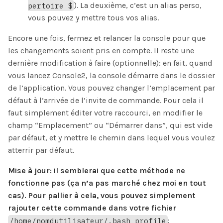
pertoire $
). La deuxième, c’est un alias perso,
vous pouvez y mettre tous vos alias.
Encore une fois, fermez et relancer la console pour que
les changements soient pris en compte. Il reste une
dernière modification à faire (optionnelle): en fait, quand
vous lancez Console2, la console démarre dans le dossier
de l’application. Vous pouvez changer l’emplacement par
défaut à l’arrivée de l’invite de commande. Pour cela il
faut simplement éditer votre raccourci, en modifier le
champ “Emplacement” ou “Démarrer dans”, qui est vide
par défaut, et y mettre le chemin dans lequel vous voulez
atterrir par défaut.
Mise à jour: il semblerai que cette méthode ne
fonctionne pas (ça n’a pas marché chez moi en tout
cas). Pour pallier à cela, vous pouvez simplement
rajouter cette commande dans votre fichier
/home/nomdutilisateur/.bash_profile
: