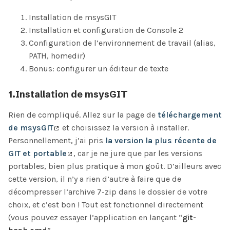
Installation de msysGIT
Installation et configuration de Console 2
Configuration de l’environnement de travail (alias,
PATH, homedir)
Bonus: configurer un éditeur de texte
1.Installation de msysGIT
Rien de compliqué. Allez sur la page de
téléchargement
de msysGIT
et choisissez la version à installer.
Personnellement, j’ai pris
la version la plus récente de
GIT et portable
, car je ne jure que par les versions
portables, bien plus pratique à mon goût. D’ailleurs avec
cette version, il n’y a rien d’autre à faire que de
décompresser l’archive 7-zip dans le dossier de votre
choix, et c’est bon ! Tout est fonctionnel directement
(vous pouvez essayer l’application en lançant “
git-