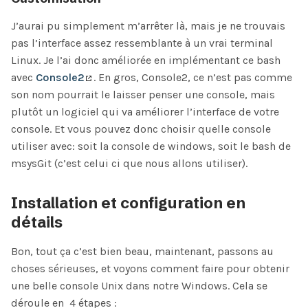
J’aurai pu simplement m’arrêter là, mais je ne trouvais
pas l’interface assez ressemblante à un vrai terminal
Linux. Je l’ai donc améliorée en implémentant ce bash
avec
Console2
. En gros, Console2, ce n’est pas comme
son nom pourrait le laisser penser une console, mais
plutôt un logiciel qui va améliorer l’interface de votre
console. Et vous pouvez donc choisir quelle console
utiliser avec: soit la console de windows, soit le bash de
msysGit (c’est celui ci que nous allons utiliser).
Installation et configuration en
détails
Bon, tout ça c’est bien beau, maintenant, passons au
choses sérieuses, et voyons comment faire pour obtenir
une belle console Unix dans notre Windows. Cela se
déroule en 4 étapes :