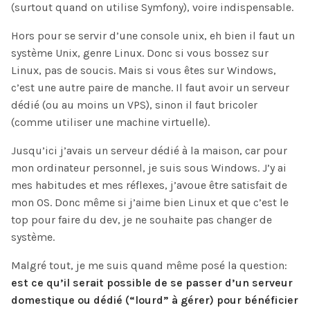
(surtout quand on utilise Symfony), voire indispensable.
Hors pour se servir d’une console unix, eh bien il faut un
système Unix, genre Linux. Donc si vous bossez sur
Linux, pas de soucis. Mais si vous êtes sur Windows,
c’est une autre paire de manche. Il faut avoir un serveur
dédié (ou au moins un VPS), sinon il faut bricoler
(comme utiliser une machine virtuelle).
Jusqu’ici j’avais un serveur dédié à la maison, car pour
mon ordinateur personnel, je suis sous Windows. J’y ai
mes habitudes et mes réflexes, j’avoue être satisfait de
mon OS. Donc même si j’aime bien Linux et que c’est le
top pour faire du dev, je ne souhaite pas changer de
système.
Malgré tout, je me suis quand même posé la question:
est ce qu’il serait possible de se passer d’un serveur
domestique ou dédié (“lourd” à gérer) pour bénéficier