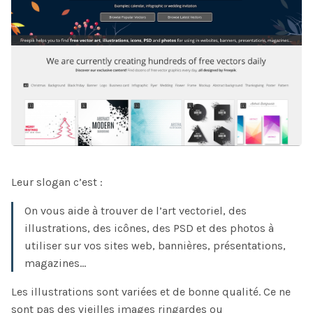
Leur slogan c’est :
On vous aide à trouver de l’art vectoriel, des
illustrations, des icônes, des PSD et des photos à
utiliser sur vos sites web, bannières, présentations,
magazines…
Les illustrations sont variées et de bonne qualité. Ce ne
sont pas des vieilles images ringardes ou