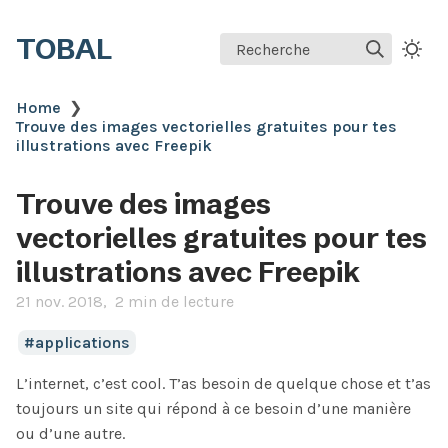
TOBAL
Recherche
Home
❯
Trouve des images vectorielles gratuites pour tes
illustrations avec Freepik
Trouve des images
vectorielles gratuites pour tes
illustrations avec Freepik
21 nov. 2018
2 min de lecture
applications
L’internet, c’est cool. T’as besoin de quelque chose et t’as
toujours un site qui répond à ce besoin d’une manière
ou d’une autre.