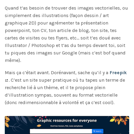
Quand t’as besoin de trouver des images vectorielles, ou
simplement des illustrations (façon dessin / art
graphique 2D) pour agrémenter ta présentation
powerpoint, ton CV, ton article de blog, ton site, tes
cartes de visites ou tes flyers, etc… soit t’es doué avec
Illustrator / Photoshop et t’as du temps devant toi, soit
tu piques des images sur Google (mais c’est bof quand
même).
Mais ça c’était avant. Dorénavant, sache qu’il y a
Freepik
. C’est un site super pratique où tu tapes un terme de
recherche lié à un thème, et il te propose plein
d’illustration sympas, souvent au format vectorielle
(donc redimensionnable à volonté et ça c’est cool).