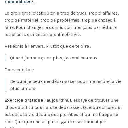
minimaliste
.
Le problème, c’est qu’on a trop de
trucs
. Trop d’affaires,
trop de matériel, trop de problèmes, trop de choses à
faire. Pour changer la donne, commençons par réduire
les choses qui encombrent notre vie.
Réfléchis à l’envers. Plutôt que de te dire :
Quand j’aurais ça en plus, je serai heureux
Demande-toi :
De quoi je peux me débarrasser pour me rendre la vie
plus simple
Exercice pratique
: aujourd’hui, essaye de trouver une
chose dont tu pourrais te débarasser. Quelque chose qui
est dans ta vie depuis des plombes et qui ne t’apporte
rien. Quelque chose que tu gardes seulement
par