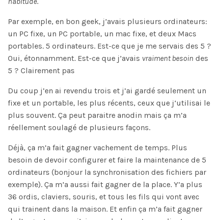
habitude
.
Par exemple, en bon geek, j’avais plusieurs ordinateurs:
un PC fixe, un PC portable, un mac fixe, et deux Macs
portables. 5 ordinateurs. Est-ce que je me servais des 5 ?
Oui, étonnamment. Est-ce que j’avais
vraiment besoin
des
5 ? Clairement pas
Du coup j’en ai revendu trois et j’ai gardé seulement un
fixe et un portable, les plus récents, ceux que j’utilisai le
plus souvent. Ça peut paraitre anodin mais ça m’a
réellement soulagé de plusieurs façons.
Déjà, ça m’a fait gagner vachement de temps. Plus
besoin de devoir configurer et faire la maintenance de 5
ordinateurs (bonjour la synchronisation des fichiers par
exemple). Ça m’a aussi fait gagner de la place. Y’a plus
36 ordis, claviers, souris, et tous les fils qui vont avec
qui trainent dans la maison. Et enfin ça m’a fait gagner