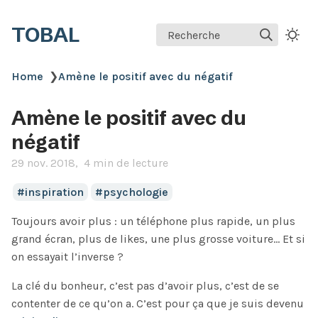
TOBAL
Recherche
Home
❯
Amène le positif avec du négatif
Amène le positif avec du
négatif
29 nov. 2018
4 min de lecture
inspiration
psychologie
Toujours avoir plus : un téléphone plus rapide, un plus
grand écran, plus de likes, une plus grosse voiture… Et si
on essayait l’inverse ?
La clé du bonheur, c’est pas d’avoir plus, c’est de se
contenter de ce qu’on a. C’est pour ça que je suis devenu