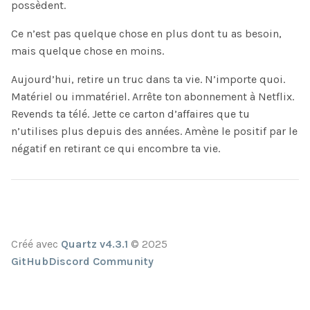
possèdent.
Ce n’est pas quelque chose en plus dont tu as besoin,
mais quelque chose en moins.
Aujourd’hui, retire un truc dans ta vie. N’importe quoi.
Matériel ou immatériel. Arrête ton abonnement à Netflix.
Revends ta télé. Jette ce carton d’affaires que tu
n’utilises plus depuis des années. Amène le positif par le
négatif en retirant ce qui encombre ta vie.
Créé avec
Quartz v4.3.1
© 2025
GitHub
Discord Community