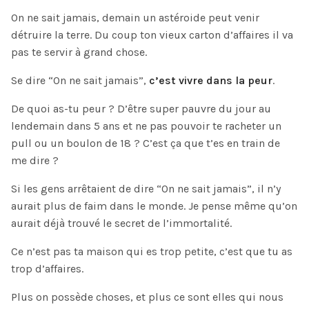
On ne sait jamais, demain un astéroide peut venir
détruire la terre. Du coup ton vieux carton d’affaires il va
pas te servir à grand chose.
Se dire “On ne sait jamais”,
c’est vivre dans la peur
.
De quoi as-tu peur ? D’être super pauvre du jour au
lendemain dans 5 ans et ne pas pouvoir te racheter un
pull ou un boulon de 18 ? C’est ça que t’es en train de
me dire ?
Si les gens arrêtaient de dire “On ne sait jamais”, il n’y
aurait plus de faim dans le monde. Je pense même qu’on
aurait déjà trouvé le secret de l’immortalité.
Ce n’est pas ta maison qui es trop petite, c’est que tu as
trop d’affaires.
Plus on possède choses, et plus ce sont elles qui nous