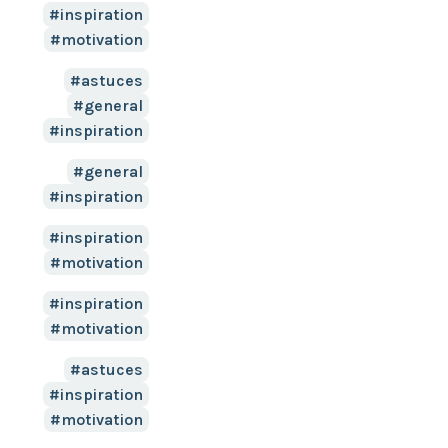
inspiration
motivation
astuces
general
inspiration
general
inspiration
inspiration
motivation
inspiration
motivation
astuces
inspiration
motivation