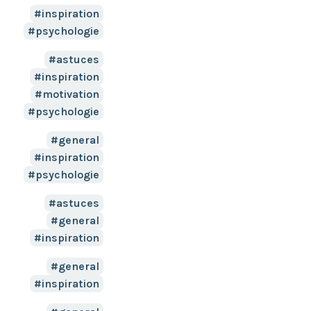
inspiration
psychologie
astuces
inspiration
motivation
psychologie
general
inspiration
psychologie
astuces
general
inspiration
general
inspiration