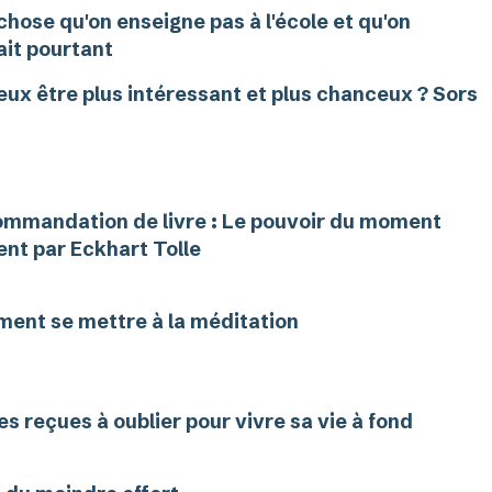
chose qu'on enseigne pas à l'école et qu'on
ait pourtant
eux être plus intéressant et plus chanceux ? Sors
mmandation de livre : Le pouvoir du moment
ent par Eckhart Tolle
ent se mettre à la méditation
es reçues à oublier pour vivre sa vie à fond