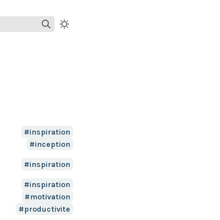
inspiration
inception
inspiration
inspiration
motivation
productivite