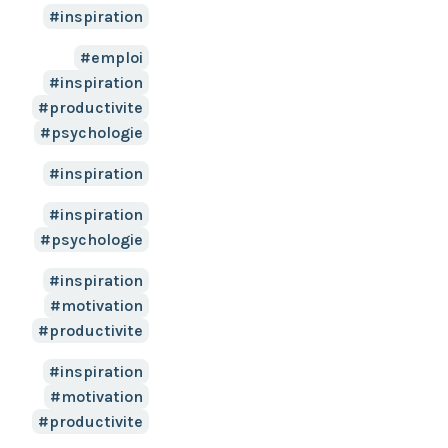
inspiration
emploi
inspiration
productivite
psychologie
inspiration
inspiration
psychologie
inspiration
motivation
productivite
inspiration
motivation
productivite