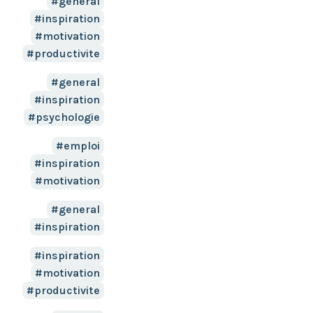
general
inspiration
motivation
productivite
general
inspiration
psychologie
emploi
inspiration
motivation
general
inspiration
inspiration
motivation
productivite