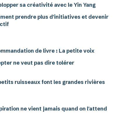
lopper sa créativité avec le Yin Yang
ent prendre plus d'initiatives et devenir
ctif
mmandation de livre : La petite voix
pter ne veut pas dire tolérer
petits ruisseaux font les grandes rivières
spiration ne vient jamais quand on l'attend