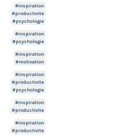
inspiration
productivite
psychologie
inspiration
psychologie
inspiration
motivation
inspiration
productivite
psychologie
inspiration
productivite
inspiration
productivite