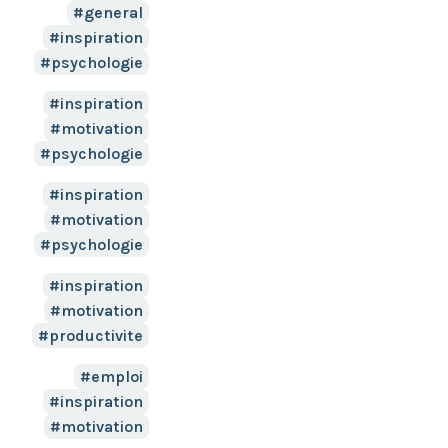
general
inspiration
psychologie
inspiration
motivation
psychologie
inspiration
motivation
psychologie
inspiration
motivation
productivite
emploi
inspiration
motivation