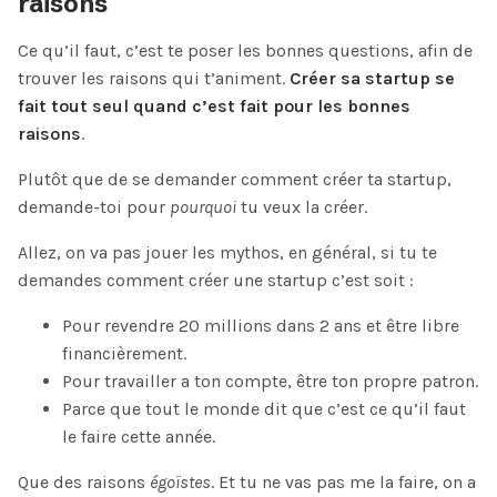
raisons
Ce qu’il faut, c’est te poser les bonnes questions, afin de
trouver les raisons qui t’animent.
Créer sa startup se
fait tout seul quand c’est fait pour les bonnes
raisons
.
Plutôt que de se demander comment créer ta startup,
demande-toi pour
pourquoi
tu veux la créer.
Allez, on va pas jouer les mythos, en général, si tu te
demandes comment créer une startup c’est soit :
Pour revendre 20 millions dans 2 ans et être libre
financièrement.
Pour travailler a ton compte, être ton propre patron.
Parce que tout le monde dit que c’est ce qu’il faut
le faire cette année.
Que des raisons
égoïstes
. Et tu ne vas pas me la faire, on a