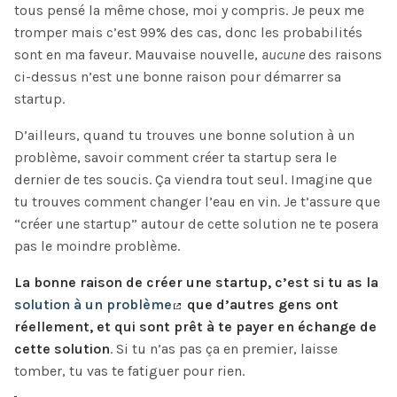
tous pensé la même chose, moi y compris. Je peux me
tromper mais c’est 99% des cas, donc les probabilités
sont en ma faveur. Mauvaise nouvelle,
aucune
des raisons
ci-dessus n’est une bonne raison pour démarrer sa
startup.
D’ailleurs, quand tu trouves une bonne solution à un
problème, savoir comment créer ta startup sera le
dernier de tes soucis. Ça viendra tout seul. Imagine que
tu trouves comment changer l’eau en vin. Je t’assure que
“créer une startup” autour de cette solution ne te posera
pas le moindre problème.
La bonne raison de créer une startup, c’est si tu as la
solution à un problème
que d’autres gens ont
réellement, et qui sont prêt à te payer en échange de
cette solution
. Si tu n’as pas ça en premier, laisse
tomber, tu vas te fatiguer pour rien.