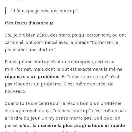
“Il faut que je crée une startup”.
t’es foutu d’avance
.
0%, je dit bien ZÉRO, des startups qui cartonnent, ou ont
cartonné, ont commencé avec la phrase “Comment je
peux créer une startup”.
Parce qu’une startup c’est une entreprise, certes au
mini-format, mais dont le but est exactement le même :
répondre a un problème
. Et “créer une startup” n’est
pas résoudre un problème. C’est même en créer de
nouveaux.
Quand tu te concentre sur la résolution d’un problème,
et uniquement sur ça, “créer sa startup” n’est même pas
a l’ordre du jour. On n’y pense meme pas. Ce à quoi on
pense,
c’est la manière la plus pragmatique et rapide