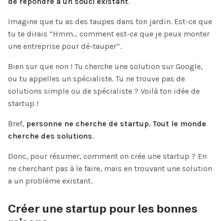
de répondre à un souci existant
.
Imagine que tu as des taupes dans ton jardin. Est-ce que
tu te dirais “Hmm… comment est-ce que je peux monter
une entreprise pour dé-tauper”.
Bien sur que non ! Tu cherche une solution sur Google,
ou tu appelles un spécialiste. Tu ne trouve pas de
solutions simple ou de spécialiste ? Voilà ton idée de
startup !
Bref,
personne ne cherche de startup. Tout le monde
cherche des solutions
.
Donc, pour résumer, comment on crée une startup ? En
ne cherchant pas à le faire, mais en trouvant une solution
a un problème existant.
Créer une startup pour les bonnes