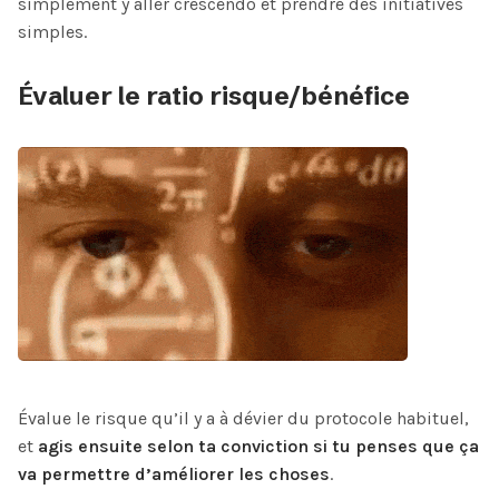
simplement y aller crescendo et prendre des initiatives
simples.
Évaluer le ratio risque/bénéfice
Évalue le risque qu’il y a à dévier du protocole habituel,
et
agis ensuite selon ta conviction si tu penses que ça
va permettre d’améliorer les choses
.