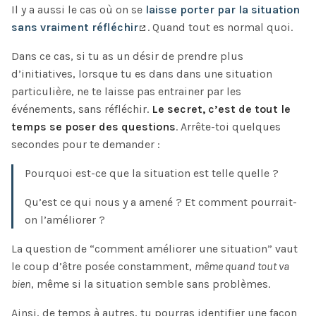
Il y a aussi le cas où on se
laisse porter par la situation
sans vraiment réfléchir
. Quand tout es normal quoi.
Dans ce cas, si tu as un désir de prendre plus
d’initiatives, lorsque tu es dans dans une situation
particulière, ne te laisse pas entrainer par les
événements, sans réfléchir.
Le secret, c’est de tout le
temps se poser des questions
. Arrête-toi quelques
secondes pour te demander :
Pourquoi est-ce que la situation est telle quelle ?
Qu’est ce qui nous y a amené ? Et comment pourrait-
on l’améliorer ?
La question de “comment améliorer une situation” vaut
le coup d’être posée constamment,
même quand tout va
bien
, même si la situation semble sans problèmes.
Ainsi, de temps à autres, tu pourras identifier une façon