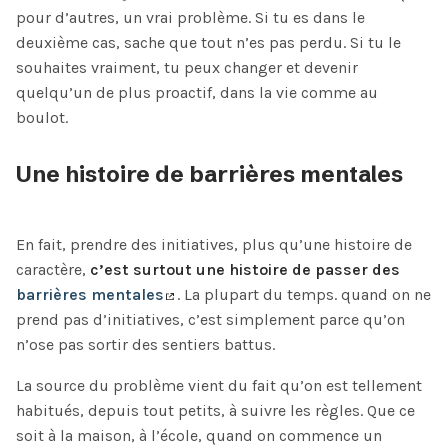
pour d’autres, un vrai problème. Si tu es dans le
deuxième cas, sache que tout n’es pas perdu. Si tu le
souhaites vraiment, tu peux changer et devenir
quelqu’un de plus proactif, dans la vie comme au
boulot.
Une histoire de barrières mentales
En fait, prendre des initiatives, plus qu’une histoire de
caractère,
c’est surtout une histoire de passer des
barrières mentales
. La plupart du temps. quand on ne
prend pas d’initiatives, c’est simplement parce qu’on
n’ose pas sortir des sentiers battus.
La source du problème vient du fait qu’on est tellement
habitués, depuis tout petits, à suivre les règles. Que ce
soit à la maison, à l’école, quand on commence un