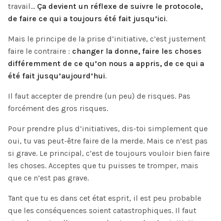
travail…
Ça devient un réflexe de suivre le protocole,
de faire ce qui a toujours été fait jusqu’ici
.
Mais le principe de la prise d’initiative, c’est justement
faire le contraire :
changer la donne, faire les choses
différemment de ce qu’on nous a appris, de ce qui a
été fait jusqu’aujourd’hui
.
Il faut accepter de prendre (un peu) de risques. Pas
forcément des gros risques.
Pour prendre plus d’initiatives, dis-toi simplement que
oui, tu vas peut-être faire de la merde. Mais ce n’est pas
si grave. Le principal, c’est de toujours vouloir bien faire
les choses. Acceptes que tu puisses te tromper, mais
que ce n’est pas grave.
Tant que tu es dans cet état esprit, il est peu probable
que les conséquences soient catastrophiques. Il faut