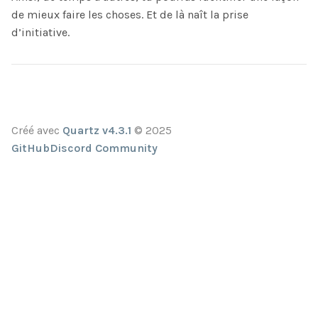
de mieux faire les choses. Et de là naît la prise
d’initiative.
Créé avec
Quartz v4.3.1
© 2025
GitHub
Discord Community