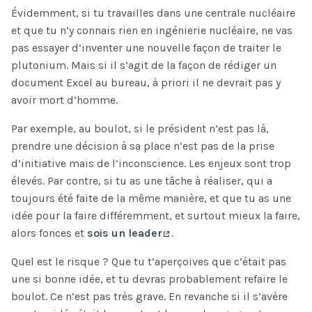
Évidemment, si tu travailles dans une centrale nucléaire
et que tu n’y connais rien en ingénierie nucléaire, ne vas
pas essayer d’inventer une nouvelle façon de traiter le
plutonium. Mais si il s’agit de la façon de rédiger un
document Excel au bureau, à priori il ne devrait pas y
avoir mort d’homme.
Par exemple, au boulot, si le président n’est pas là,
prendre une décision à sa place n’est pas de la prise
d’initiative mais de l’inconscience. Les enjeux sont trop
élevés. Par contre, si tu as une tâche à réaliser, qui a
toujours été faite de la même manière, et que tu as une
idée pour la faire différemment, et surtout mieux la faire,
alors fonces et
sois un leader
.
Quel est le risque ? Que tu t’aperçoives que c’était pas
une si bonne idée, et tu devras probablement refaire le
boulot. Ce n’est pas très grave. En revanche si il s’avère