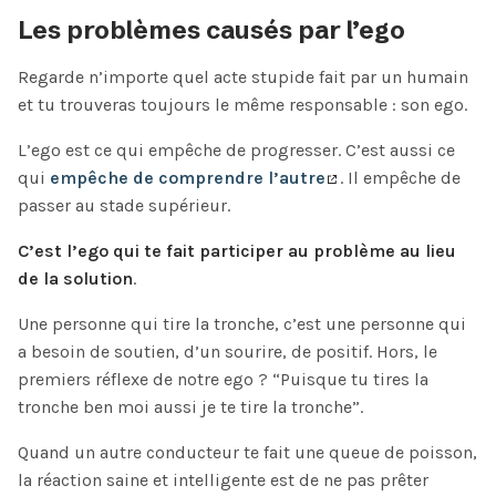
Les problèmes causés par l’ego
Regarde n’importe quel acte stupide fait par un humain
et tu trouveras toujours le même responsable : son ego.
L’ego est ce qui empêche de progresser. C’est aussi ce
qui
empêche de comprendre l’autre
. Il empêche de
passer au stade supérieur.
C’est l’ego qui te fait participer au problème au lieu
de la solution
.
Une personne qui tire la tronche, c’est une personne qui
a besoin de soutien, d’un sourire, de positif. Hors, le
premiers réflexe de notre ego ? “Puisque tu tires la
tronche ben moi aussi je te tire la tronche”.
Quand un autre conducteur te fait une queue de poisson,
la réaction saine et intelligente est de ne pas prêter