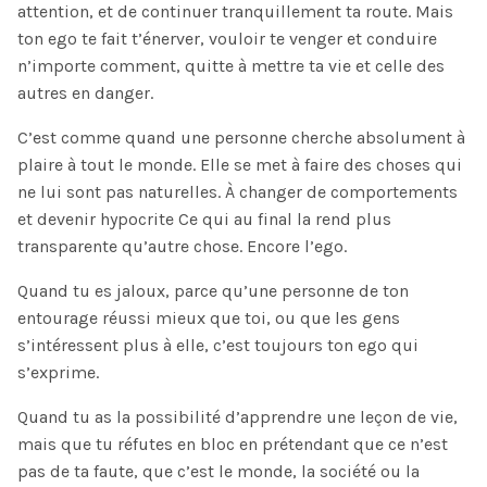
attention, et de continuer tranquillement ta route. Mais
ton ego te fait t’énerver, vouloir te venger et conduire
n’importe comment, quitte à mettre ta vie et celle des
autres en danger.
C’est comme quand une personne cherche absolument à
plaire à tout le monde. Elle se met à faire des choses qui
ne lui sont pas naturelles. À changer de comportements
et devenir hypocrite Ce qui au final la rend plus
transparente qu’autre chose. Encore l’ego.
Quand tu es jaloux, parce qu’une personne de ton
entourage réussi mieux que toi, ou que les gens
s’intéressent plus à elle, c’est toujours ton ego qui
s’exprime.
Quand tu as la possibilité d’apprendre une leçon de vie,
mais que tu réfutes en bloc en prétendant que ce n’est
pas de ta faute, que c’est le monde, la société ou la