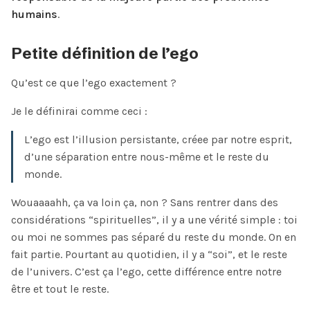
humains
.
Petite définition de l’ego
Qu’est ce que l’ego exactement ?
Je le définirai comme ceci :
L’ego est l’illusion persistante, créee par notre esprit,
d’une séparation entre nous-même et le reste du
monde.
Wouaaaahh, ça va loin ça, non ? Sans rentrer dans des
considérations “spirituelles”, il y a une vérité simple : toi
ou moi ne sommes pas séparé du reste du monde. On en
fait partie. Pourtant au quotidien, il y a “soi”, et le reste
de l’univers. C’est ça l’ego, cette différence entre notre
être et tout le reste.