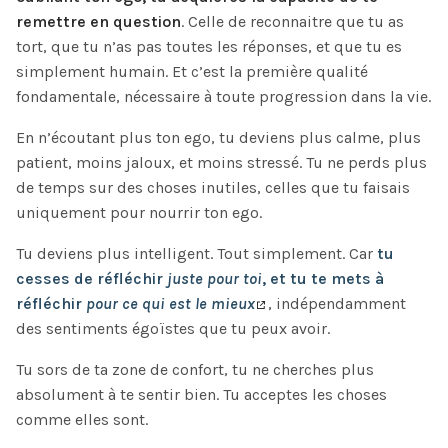
remettre en question
. Celle de reconnaitre que tu as
tort, que tu n’as pas toutes les réponses, et que tu es
simplement humain. Et c’est la première qualité
fondamentale, nécessaire à toute progression dans la vie.
En n’écoutant plus ton ego, tu deviens plus calme, plus
patient, moins jaloux, et moins stressé. Tu ne perds plus
de temps sur des choses inutiles, celles que tu faisais
uniquement pour nourrir ton ego.
Tu deviens plus intelligent. Tout simplement. Car
tu
cesses de réfléchir
juste pour toi
, et tu te mets à
réfléchir
pour ce qui est le mieux
, indépendamment
des sentiments égoïstes que tu peux avoir.
Tu sors de ta zone de confort, tu ne cherches plus
absolument à te sentir bien. Tu acceptes les choses
comme elles sont.