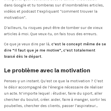
dans Google et tu tomberas sur d’inombrables articles,
vidéos et podcast t’expliquant “comment trouver la
motivation”.
D’ailleurs, tu risques peut-être de tomber sur de vieux
articles à moi. Que veux-tu, on fais tous des erreurs.
Ce que je veux dire par là,
c’est le concept même de se
dire “Il faut que je me motive”, c’est totalement
biaisé dès le départ
.
Le problème avec la motivation
Penses-y un instant. Qu’est ce que la motivation ? C’est
le désir accompagné de l’énergie nécessaire de réaliser
un acte. N’importe lequel : étudier, faire du sport, aller
chercher du boulot, créer. aider, faire à manger, sortir les
poubelles, chercher des clients, passer l’aspirateur…