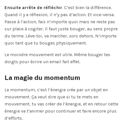
Ensuite arrête de réfléchir
. C’est bien la différence.
Quand il y a réflexion, il n’y pas d’action. Et vice-versa.
Passe à l’action, fais n’importe quoi mais ne reste pas
sur place à cogiter. Il faut juste bouger, au sens propre
du terme. Lève-toi, va marcher, sors dehors. N’importe
quoi tant que tu bouges physiquement.
Le moindre mouvement est utile. Même bouger tes
doigts pour écrire un email fait effet.
La magie du momentum
Le momentum, c’est l’énergie crée par un objet en
mouvement. Ça veut dire que si tu te mets en
mouvement, tu vas créer de l’énergie, et en retour cette
énergie va t’animer pour continuer et faire encore plus
d’efforts.