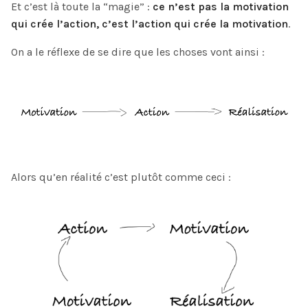
Et c’est là toute la “magie” :
ce n’est pas la motivation
qui crée l’action, c’est l’action qui crée la motivation
.
On a le réflexe de se dire que les choses vont ainsi :
Alors qu’en réalité c’est plutôt comme ceci :