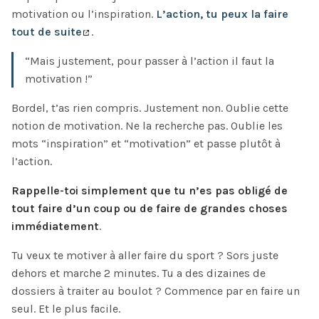
motivation ou l’inspiration.
L’action, tu peux la faire
tout de suite
.
“Mais justement, pour passer à l’action il faut la
motivation !”
Bordel, t’as rien compris. Justement non. Oublie cette
notion de motivation. Ne la recherche pas. Oublie les
mots “inspiration” et “motivation” et passe plutôt à
l’action.
Rappelle-toi simplement que tu n’es pas obligé de
tout faire d’un coup ou de faire de grandes choses
immédiatement
.
Tu veux te motiver à aller faire du sport ? Sors juste
dehors et marche 2 minutes. Tu a des dizaines de
dossiers à traiter au boulot ? Commence par en faire un
seul. Et le plus facile.