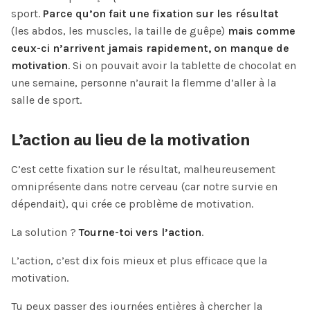
sport.
Parce qu’on fait une fixation sur les résultat
(les abdos, les muscles, la taille de guêpe)
mais comme
ceux-ci n’arrivent jamais rapidement, on manque de
motivation
. Si on pouvait avoir la tablette de chocolat en
une semaine, personne n’aurait la flemme d’aller à la
salle de sport.
L’action au lieu de la motivation
C’est cette fixation sur le résultat, malheureusement
omniprésente dans notre cerveau (car notre survie en
dépendait), qui crée ce problème de motivation.
La solution ?
Tourne-toi vers l’action
.
L’action, c’est dix fois mieux et plus efficace que la
motivation.
Tu peux passer des journées entières à chercher la