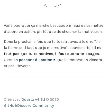
Voilà pourquoi ça marche beaucoup mieux de se mettre
d’abord en action, plutôt que de chercher la motivation.
Donc la prochaine fois que tu te retrouves à te dire “J’ai
la flemme, il faut que je me motive”, souviens-toi:
il ne
faut pas que tu te motives, il faut que tu te bouges
.
C’est en
passant à l’action
que la motivation viendra,
et pas l’inverse.
Créé avec
Quartz v4.3.1
© 2025
GitHub
Discord Community