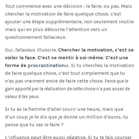
Tout commence avec une décision : le faire, ou pas. Mais
chercher la motivation de faire quelque chose, c’est
ajouter une étape supplémentaire, non seulement inutile
mais qui en plus détourne l’attention vers un
questionnement fallacieux.
Oui,
fallacieux
. Illusoire.
Chercher la motivation, c’est se
voiler la face. C’est se mentir à soi-même. C’est une
forme de
procrastination
. Si tu cherches la motivation
de faire quelque chose, c’est tout simplement que tu
n’as pas vraiment envie de faire cette chose.
Parce que le
gain apporté par la réalisation de cette chose n’a pas assez de
valeur à tes yeux
.
Si tu as la flemme d’aller courir une heure, mais que
d’un coup je te dis que je donne un million d’euros, tu
pense que tu vas le faire ?
L’influence peut-être aussi négative. Si tu te fais courser