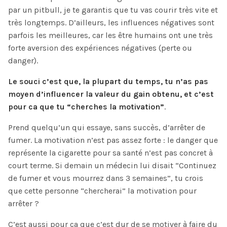
par un pitbull, je te garantis que tu vas courir très vite et
très longtemps. D’ailleurs, les influences négatives sont
parfois les meilleures, car les être humains ont une très
forte aversion des expériences négatives (perte ou
danger).
Le souci c’est que, la plupart du temps, tu n’as pas
moyen d’influencer la valeur du gain obtenu, et c’est
pour ca que tu “cherches la motivation”
.
Prend quelqu’un qui essaye, sans succès, d’arrêter de
fumer. La motivation n’est pas assez forte : le danger que
représente la cigarette pour sa santé n’est pas concret à
court terme. Si demain un médecin lui disait “Continuez
de fumer et vous mourrez dans 3 semaines”, tu crois
que cette personne “chercherai” la motivation pour
arrêter ?
C’est aussi pour ça que c’est dur de se motiver à faire du