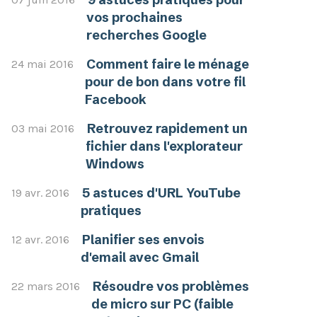
vos prochaines
recherches Google
Comment faire le ménage
24 mai 2016
pour de bon dans votre fil
Facebook
Retrouvez rapidement un
03 mai 2016
fichier dans l'explorateur
Windows
5 astuces d'URL YouTube
19 avr. 2016
pratiques
Planifier ses envois
12 avr. 2016
d'email avec Gmail
Résoudre vos problèmes
22 mars 2016
de micro sur PC (faible