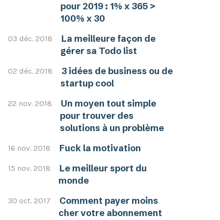
pour 2019 : 1% x 365 >
100% x 30
La meilleure façon de
03 déc. 2018
gérer sa Todo list
3 idées de business ou de
02 déc. 2018
startup cool
Un moyen tout simple
22 nov. 2018
pour trouver des
solutions à un problème
Fuck la motivation
16 nov. 2018
Le meilleur sport du
15 nov. 2018
monde
Comment payer moins
30 oct. 2017
cher votre abonnement