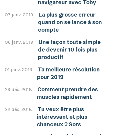
navigateur avec Toby
La plus grosse erreur
07 janv. 2019
quand on se lance à son
compte
Une façon toute simple
06 janv. 2019
de devenir 10 fois plus
productif
Ta meilleure résolution
01 janv. 2019
pour 2019
Comment prendre des
29 déc. 2018
muscles rapidement
Tu veux être plus
22 déc. 2018
intéressant et plus
chanceux ? Sors