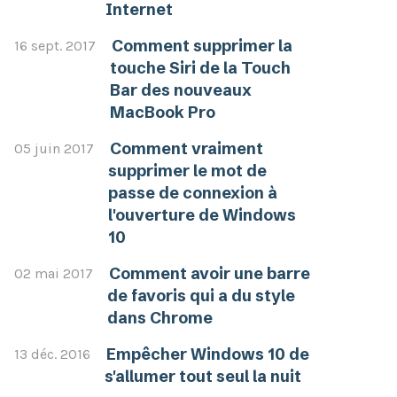
Internet
Comment supprimer la
16 sept. 2017
touche Siri de la Touch
Bar des nouveaux
MacBook Pro
Comment vraiment
05 juin 2017
supprimer le mot de
passe de connexion à
l'ouverture de Windows
10
Comment avoir une barre
02 mai 2017
de favoris qui a du style
dans Chrome
Empêcher Windows 10 de
13 déc. 2016
s'allumer tout seul la nuit