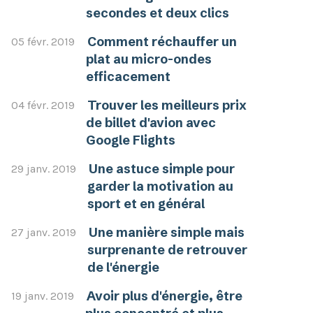
secondes et deux clics
Comment réchauffer un
05 févr. 2019
plat au micro-ondes
efficacement
Trouver les meilleurs prix
04 févr. 2019
de billet d'avion avec
Google Flights
Une astuce simple pour
29 janv. 2019
garder la motivation au
sport et en général
Une manière simple mais
27 janv. 2019
surprenante de retrouver
de l'énergie
Avoir plus d'énergie, être
19 janv. 2019