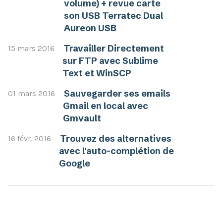
volume) + revue carte
son USB Terratec Dual
Aureon USB
Travailler Directement
15 mars 2016
sur FTP avec Sublime
Text et WinSCP
Sauvegarder ses emails
01 mars 2016
Gmail en local avec
Gmvault
Trouvez des alternatives
16 févr. 2016
avec l'auto-complétion de
Google