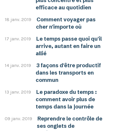
plus concentré et plus
efficace au quotidien
Comment voyager pas
18 janv. 2019
cher n'importe où
Le temps passe quoi qu'il
17 janv. 2019
arrive, autant en faire un
allié
3 façons d'être productif
14 janv. 2019
dans les transports en
commun
Le paradoxe du temps :
13 janv. 2019
comment avoir plus de
temps dans la journée
Reprendre le contrôle de
09 janv. 2019
ses onglets de