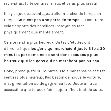
reviendras, tu te sentiras mieux et seras plus créatif.
Il n’y a que des avantages à aller marcher de temps en
temps.
Ce n’est pas une perte de temps
, au contraire
cela t’apporte des bénéfices incroyables tant
physiquement que mentalement.
Cela te rendra plus heureux. Un tas d’études ont
démontré que
les gens qui marchaient juste 3 fois 30
minutes par semaine se sentaient beaucoup plus
heureux que les gens qui ne marchent pas ou peu
.
Donc, prend juste 30 minutes 3 fois par semaine et tu te
sentiras plus heureux. Pas besoin de nouvelle voiture,
d’augmentation ou de gagner au loto. Juste un truc
accessible que tu peux faire aujourd’hui, tout de suite.